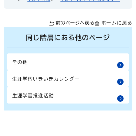
前のページへ戻る
ホームに戻る
同じ階層にある他のページ
その他
生涯学習いきいきカレンダー
生涯学習推進活動