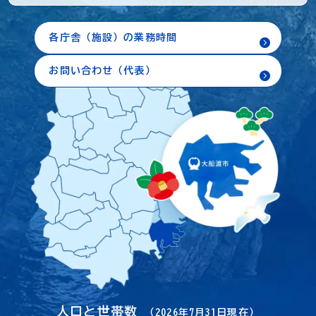
各庁舎（施設）の業務時間
お問い合わせ（代表）
人口と世帯数
（2026年7月31日現在）