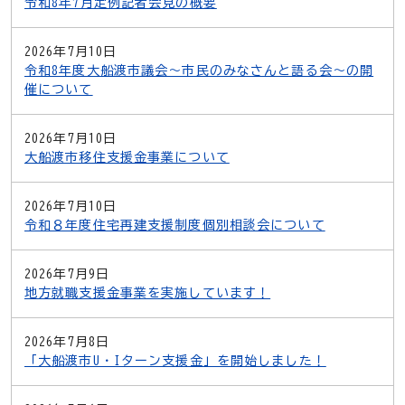
令和8年7月定例記者会見の概要
2026年7月10日
令和8年度大船渡市議会～市民のみなさんと語る会～の開
催について
2026年7月10日
大船渡市移住支援金事業について
2026年7月10日
令和８年度住宅再建支援制度個別相談会について
2026年7月9日
地方就職支援金事業を実施しています！
2026年7月8日
「大船渡市U・Iターン支援金」を開始しました！