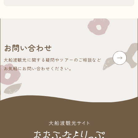
お問い合わせ
大船渡観光に関する疑問やツアーのご相談など
お気軽にお問い合わせください。