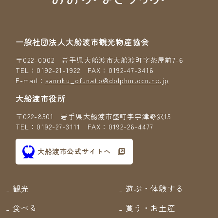
一般社団法人大船渡市観光物産協会
〒022-0002 岩手県大船渡市大船渡町字茶屋前7-6
TEL：0192-21-1922 FAX：0192-47-3416
E-mail：
sanriku_ofunato@dolphin.ocn.ne.jp
大船渡市役所
〒022-8501 岩手県大船渡市盛町字宇津野沢15
TEL：0192-27-3111 FAX：0192-26-4477
大船渡市公式サイトへ
観光
遊ぶ・体験する
食べる
買う・お土産