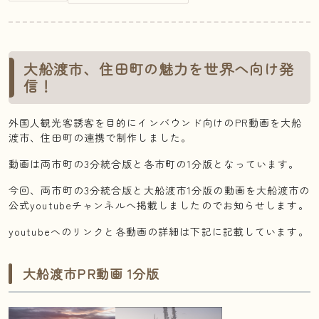
大船渡市、住田町の魅力を世界へ向け発
信！
外国人観光客誘客を目的にインバウンド向けのPR動画を大船
渡市、住田町の連携で制作しました。
動画は両市町の3分統合版と各市町の1分版となっています。
今回、両市町の3分統合版と大船渡市1分版の動画を大船渡市の
公式youtubeチャンネルへ掲載しましたのでお知らせします。
youtubeへのリンクと各動画の詳細は下記に記載しています。
大船渡市PR動画 1分版