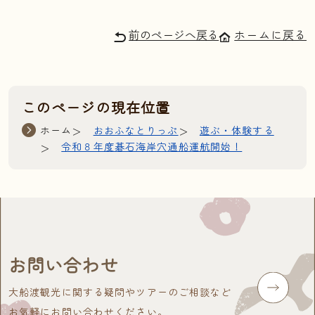
前のページへ戻る
ホームに戻る
このページの現在位置
ホーム
おおふなとりっぷ
遊ぶ・体験する
令和８年度碁石海岸穴通船運航開始！
お問い合わせ
大船渡観光に関する疑問やツアーのご相談など
お気軽にお問い合わせください。