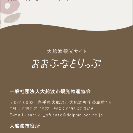
一般社団法人大船渡市観光物産協会
〒022-0002 岩手県大船渡市大船渡町字茶屋前7-6
TEL：0192-21-1922 FAX：0192-47-3416
E-mail：
sanriku_ofunato@dolphin.ocn.ne.jp
大船渡市役所