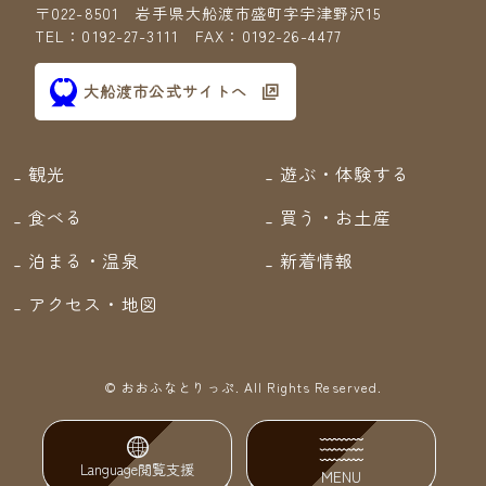
〒022-8501 岩手県大船渡市盛町字宇津野沢15
TEL：0192-27-3111 FAX：0192-26-4477
大船渡市公式サイトへ
観光
遊ぶ・体験する
食べる
買う・お土産
泊まる・温泉
新着情報
アクセス・地図
© おおふなとりっぷ.
All Rights Reserved.
Language
閲覧支援
MENU