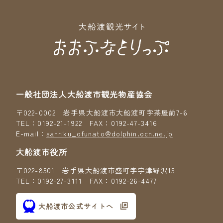
一般社団法人大船渡市観光物産協会
〒022-0002 岩手県大船渡市大船渡町字茶屋前7-6
TEL：0192-21-1922 FAX：0192-47-3416
E-mail：
sanriku_ofunato@dolphin.ocn.ne.jp
大船渡市役所
〒022-8501 岩手県大船渡市盛町字宇津野沢15
TEL：0192-27-3111 FAX：0192-26-4477
大船渡市公式サイトへ