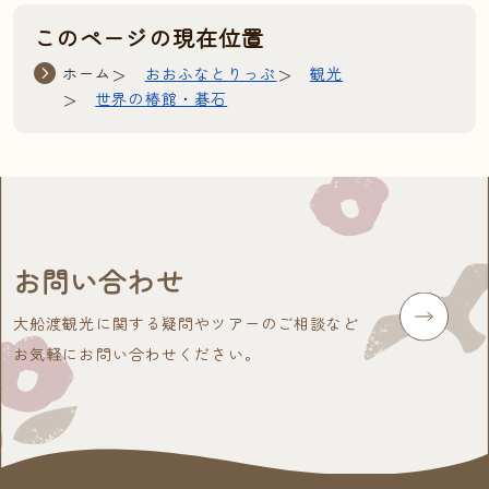
このページの現在位置
ホーム
おおふなとりっぷ
観光
世界の椿館・碁石
お問い合わせ
大船渡観光に関する疑問やツアーのご相談など
お気軽にお問い合わせください。