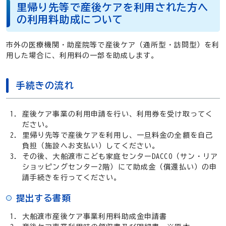
里帰り先等で産後ケアを利用された方へ
の利用料助成について
市外の医療機関・助産院等で産後ケア（通所型・訪問型）を利
用した場合に、利用料の一部を助成します。
手続きの流れ
産後ケア事業の利用申請を行い、利用券を受け取ってく
ださい。
里帰り先等で産後ケアを利用し、一旦料金の全額を自己
負担（施設へお支払い）してください。
その後、大船渡市こども家庭センターDACCO（サン・リア
ショッピングセンター2階）にて助成金（償還払い）の申
請手続きを行ってください。
提出する書類
大船渡市産後ケア事業利用料助成金申請書