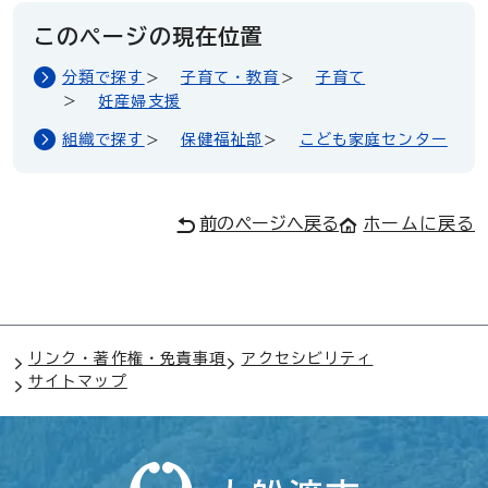
このページの現在位置
分類で探す
子育て・教育
子育て
妊産婦支援
組織で探す
保健福祉部
こども家庭センター
前のページへ戻る
ホームに戻る
リンク・著作権・免責事項
アクセシビリティ
サイトマップ