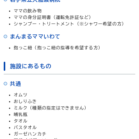
ママの飲み物
ママの身分証明書（運転免許証など）
シャンプー・トリートメント（※シャワー希望の方）
まんまるママいわて
抱っこ紐（抱っこ紐の指導を希望する方）
施設にあるもの
共通
オムツ
おしりふき
ミルク（種類の指定はできません）
哺乳瓶
タオル
バスタオル
ガーゼハンカチ