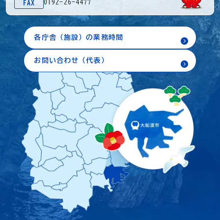
0192-26-4477
FAX
各庁舎（施設）の業務時間
お問い合わせ（代表）