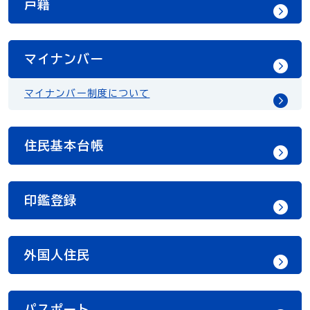
戸籍
マイナンバー
マイナンバー制度について
住民基本台帳
印鑑登録
外国人住民
パスポート