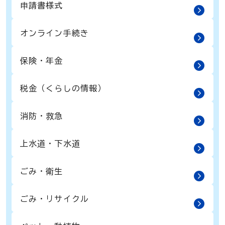
申請書様式
オンライン手続き
保険・年金
税金（くらしの情報）
消防・救急
上水道・下水道
ごみ・衛生
ごみ・リサイクル