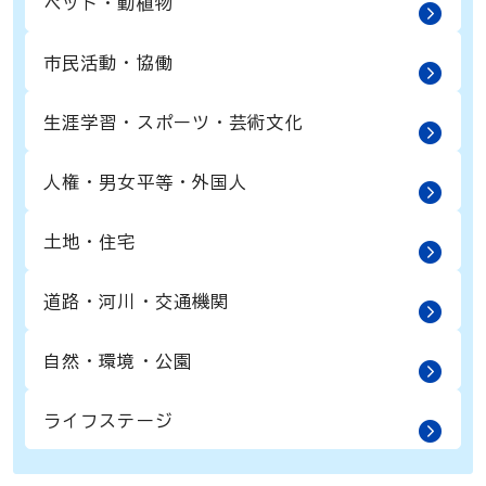
ペット・動植物
市民活動・協働
生涯学習・スポーツ・芸術文化
人権・男女平等・外国人
土地・住宅
道路・河川・交通機関
自然・環境・公園
ライフステージ