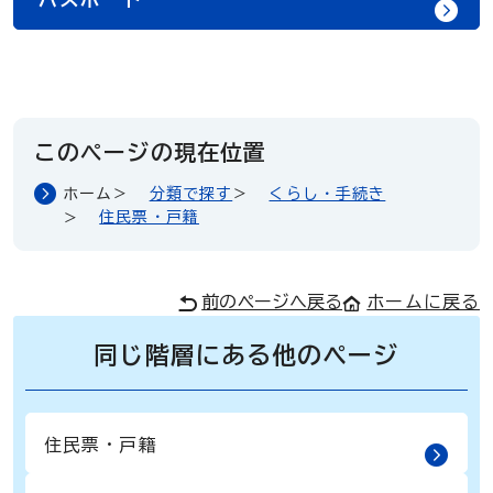
このページの現在位置
ホーム
分類で探す
くらし・手続き
住民票・戸籍
前のページへ戻る
ホームに戻る
同じ階層にある他のページ
住民票・戸籍