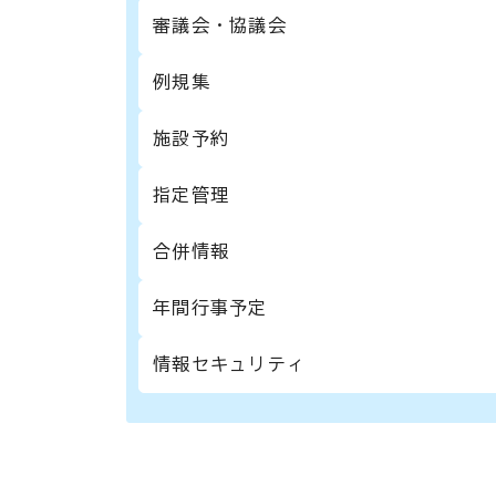
審議会・協議会
例規集
施設予約
指定管理
合併情報
年間行事予定
情報セキュリティ