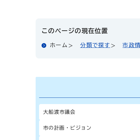
このページの現在位置
ホーム
分類で探す
市政
大船渡市議会
市の計画・ビジョン