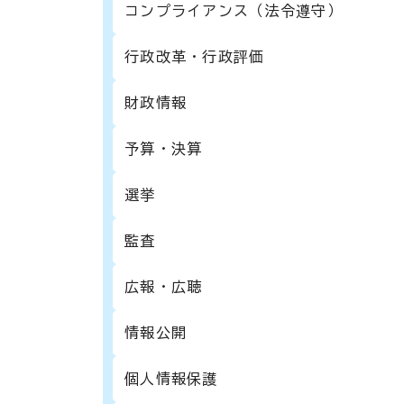
コンプライアンス（法令遵守）
行政改革・行政評価
財政情報
予算・決算
選挙
監査
広報・広聴
情報公開
個人情報保護