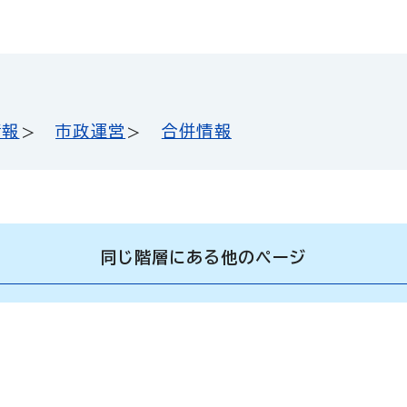
情報
市政運営
合併情報
同じ階層にある他のページ