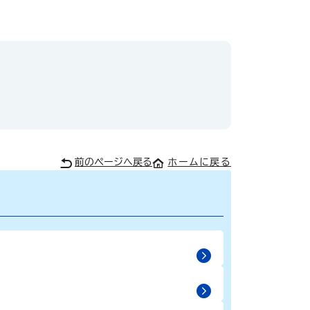
前のページへ戻る
ホームに戻る