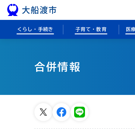
本文へスキップ
くらし・手続き
子育て・教育
医
合併情報