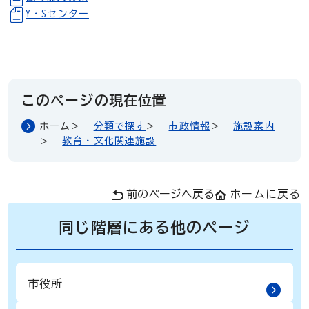
Y・Sセンター
このページの現在位置
ホーム
分類で探す
市政情報
施設案内
教育・文化関連施設
前のページへ戻る
ホームに戻る
同じ階層にある他のページ
市役所