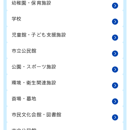
幼稚園・保育施設
学校
児童館・子ども支援施設
市立公民館
公園・スポーツ施設
環境・衛生関連施設
斎場・墓地
市民文化会館・図書館