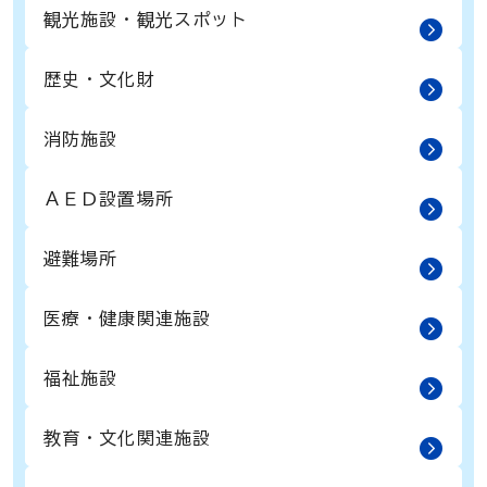
観光施設・観光スポット
歴史・文化財
消防施設
ＡＥＤ設置場所
避難場所
医療・健康関連施設
福祉施設
教育・文化関連施設