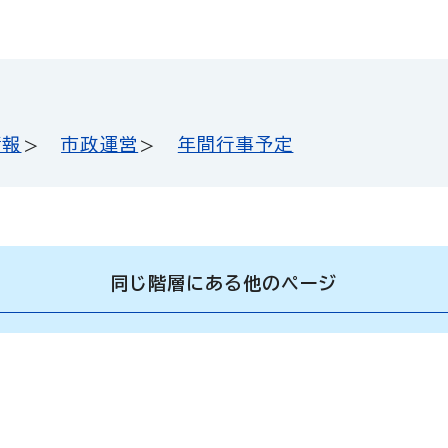
情報
市政運営
年間行事予定
同じ階層にある他のページ