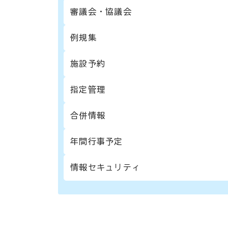
審議会・協議会
例規集
施設予約
指定管理
合併情報
年間行事予定
情報セキュリティ