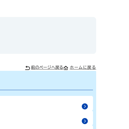
前のページへ戻る
ホームに戻る