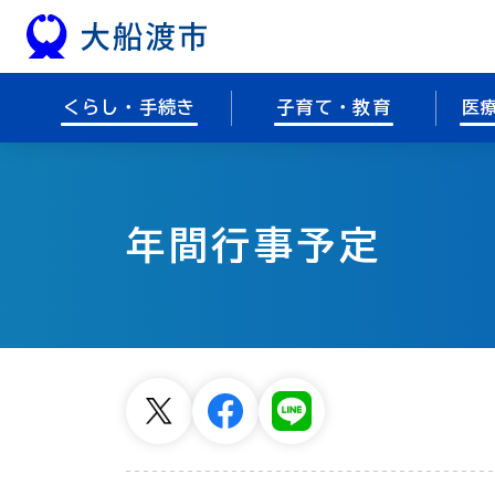
本文へスキップ
くらし・手続き
子育て・教育
医
年間行事予定