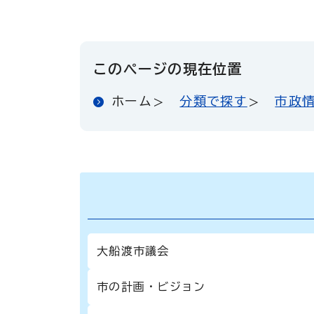
このページの現在位置
ホーム
分類で探す
市政
大船渡市議会
市の計画・ビジョン