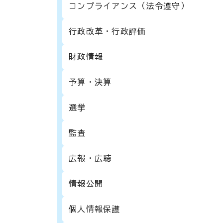
コンプライアンス（法令遵守）
行政改革・行政評価
財政情報
予算・決算
選挙
監査
広報・広聴
情報公開
個人情報保護