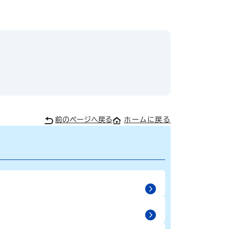
前のページへ戻る
ホームに戻る