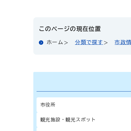
このページの現在位置
ホーム
分類で探す
市政
市役所
観光施設・観光スポット