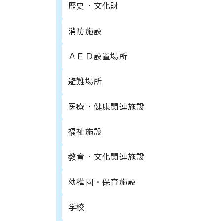
歴史・文化財
消防施設
ＡＥＤ設置場所
避難場所
医療・健康関連施設
福祉施設
教育・文化関連施設
幼稚園・保育施設
学校