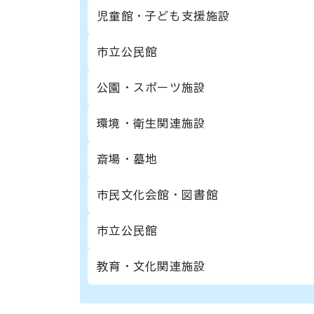
児童館・子ども支援施設
市立公民館
公園・スポーツ施設
環境・衛生関連施設
斎場・墓地
市民文化会館・図書館
市立公民館
教育・文化関連施設