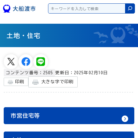
本文へスキップ
検
土地・住宅
更新日：2025年02月10日
コンテンツ番号：2505
大きな字で印刷
印刷
市営住宅等