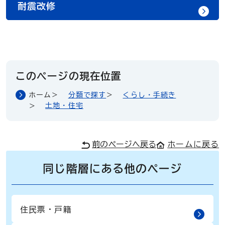
耐震改修
このページの現在位置
ホーム
分類で探す
くらし・手続き
土地・住宅
前のページへ戻る
ホームに戻る
同じ階層にある他のページ
住民票・戸籍