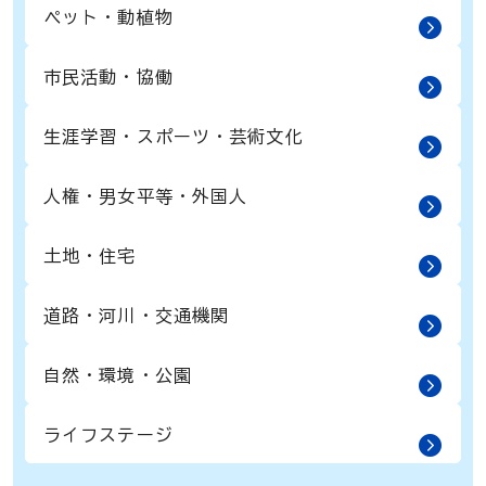
ペット・動植物
市民活動・協働
生涯学習・スポーツ・芸術文化
人権・男女平等・外国人
土地・住宅
道路・河川・交通機関
自然・環境・公園
ライフステージ