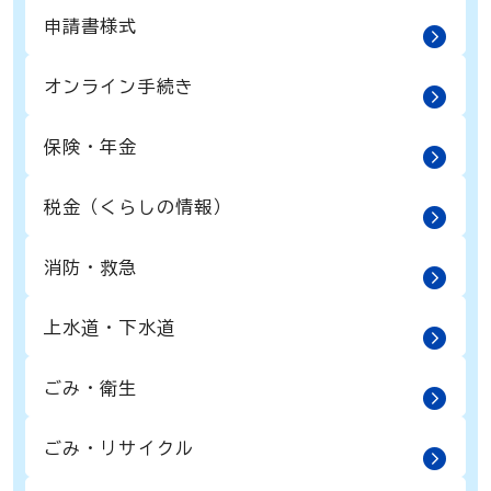
申請書様式
オンライン手続き
保険・年金
税金（くらしの情報）
消防・救急
上水道・下水道
ごみ・衛生
ごみ・リサイクル