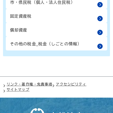
市・県民税（個人・法人住民税）
固定資産税
償却資産
その他の税金_税金（しごとの情報）
リンク・著作権・免責事項
アクセシビリティ
サイトマップ