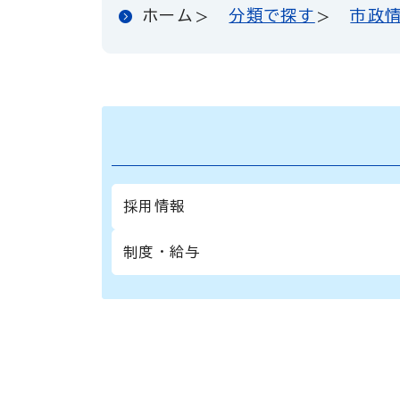
ホーム
分類で探す
市政
採用情報
制度・給与