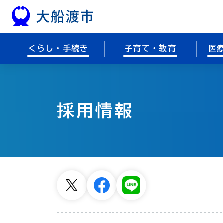
本文へスキップ
くらし・手続き
子育て・教育
医
採用情報