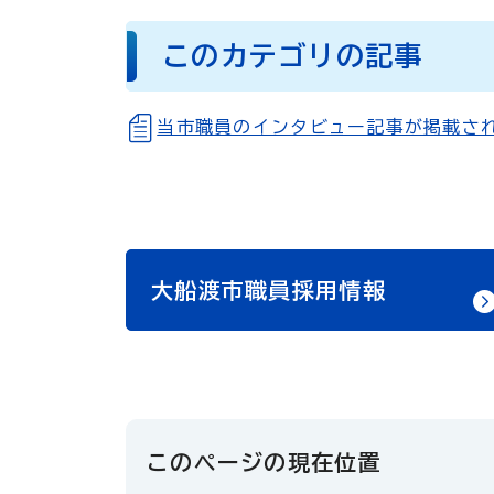
このカテゴリの記事
当市職員のインタビュー記事が掲載さ
大船渡市職員採用情報
このページの現在位置