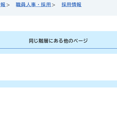
情報
職員人事・採用
採用情報
同じ階層にある他のページ