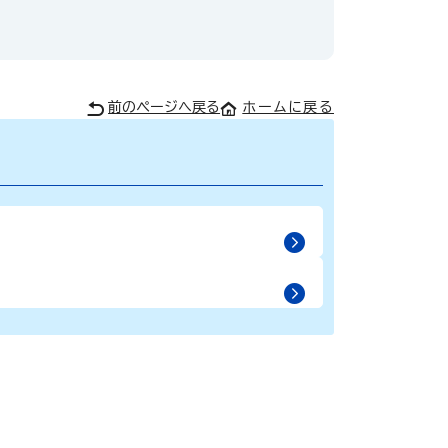
前のページへ戻る
ホームに戻る