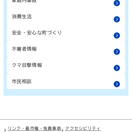
家庭内事故
消費生活
安全・安心な町づくり
不審者情報
クマ目撃情報
市民相談
リンク・著作権・免責事項
アクセシビリティ