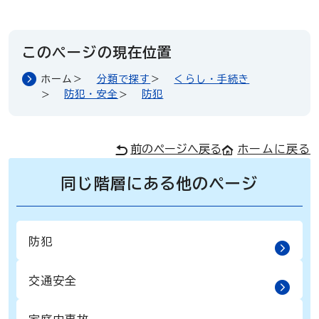
このページの現在位置
ホーム
分類で探す
くらし・手続き
防犯・安全
防犯
前のページへ戻る
ホームに戻る
同じ階層にある他のページ
防犯
交通安全