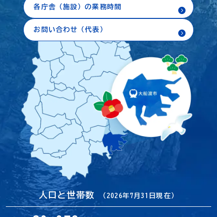
各庁舎（施設）の業務時間
お問い合わせ（代表）
人口と世帯数
（2026年7月31日現在）