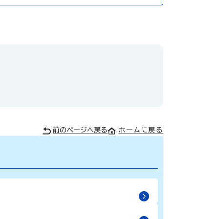
前のページへ戻る
ホームに戻る