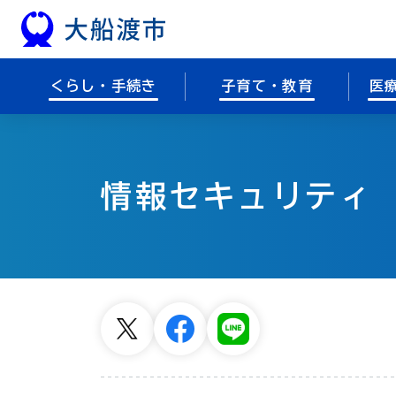
本文へスキップ
くらし・手続き
子育て・教育
医
情報セキュリティ