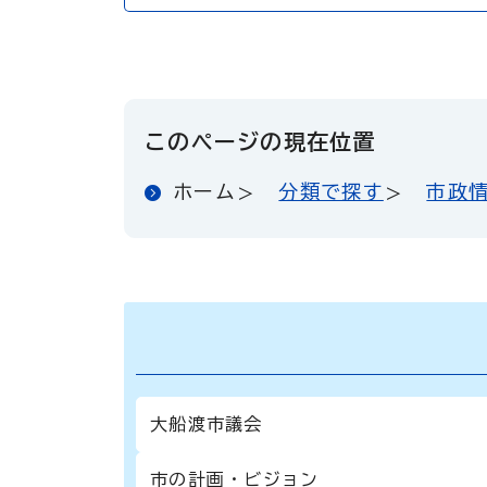
このページの現在位置
ホーム
分類で探す
市政
大船渡市議会
市の計画・ビジョン