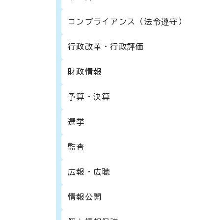
コンプライアンス（法令遵守）
行政改革・行政評価
財政情報
予算・決算
選挙
監査
広報・広聴
情報公開