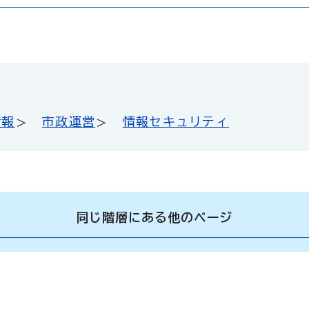
情報
市政運営
情報セキュリティ
同じ階層にある他のページ