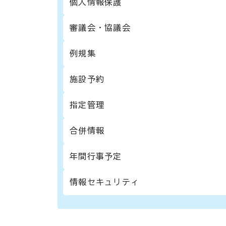
個人情報保護
審議会・協議会
例規集
施設予約
指定管理
合併情報
年間行事予定
情報セキュリティ