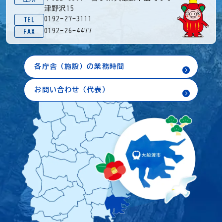
津野沢15
0192-27-3111
TEL
0192-26-4477
FAX
各庁舎（施設）の業務時間
お問い合わせ（代表）