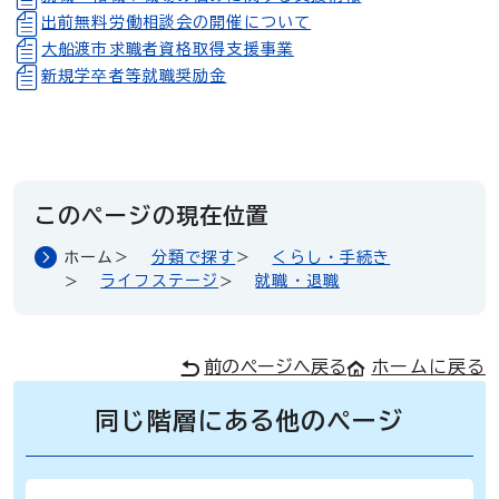
出前無料労働相談会の開催について
大船渡市求職者資格取得支援事業
新規学卒者等就職奨励金
このページの現在位置
ホーム
分類で探す
くらし・手続き
ライフステージ
就職・退職
前のページへ戻る
ホームに戻る
同じ階層にある他のページ