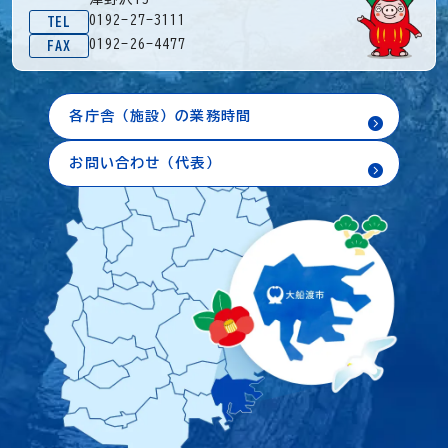
0192-27-3111
TEL
0192-26-4477
FAX
各庁舎（施設）の業務時間
お問い合わせ（代表）