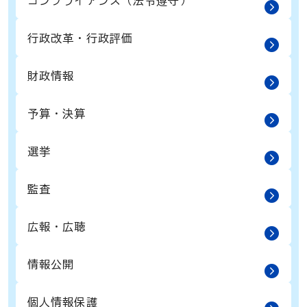
コンプライアンス（法令遵守）
行政改革・行政評価
財政情報
予算・決算
選挙
監査
広報・広聴
情報公開
個人情報保護