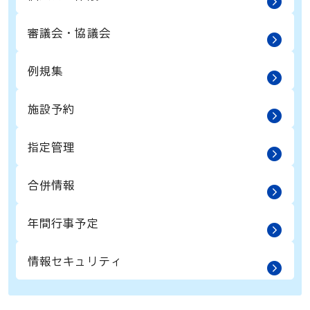
審議会・協議会
例規集
施設予約
指定管理
合併情報
年間行事予定
情報セキュリティ