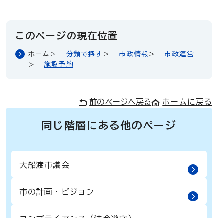
このページの現在位置
ホーム
分類で探す
市政情報
市政運営
施設予約
前のページへ戻る
ホームに戻る
同じ階層にある他のページ
大船渡市議会
市の計画・ビジョン