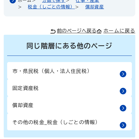
ホーム
分類で探す
仕事・産業
税金（しごとの情報）
償却資産
前のページへ戻る
ホームに戻る
同じ階層にある他のページ
市・県民税（個人・法人住民税）
固定資産税
償却資産
その他の税金_税金（しごとの情報）