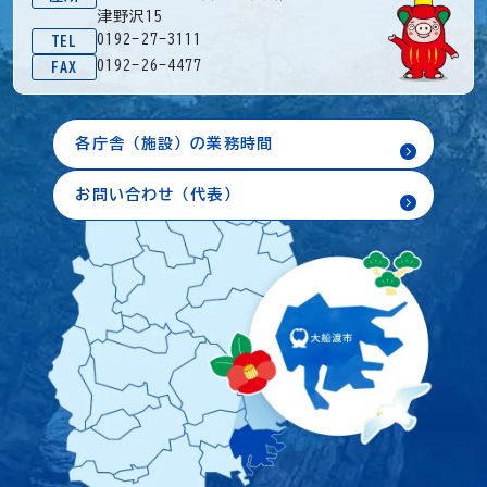
津野沢15
0192-27-3111
TEL
0192-26-4477
FAX
各庁舎（施設）の業務時間
お問い合わせ（代表）