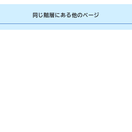
同じ階層にある他のページ