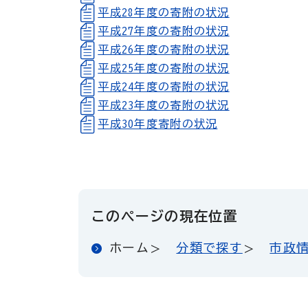
平成28年度の寄附の状況
平成27年度の寄附の状況
平成26年度の寄附の状況
平成25年度の寄附の状況
平成24年度の寄附の状況
平成23年度の寄附の状況
平成30年度寄附の状況
このページの現在位置
ホーム
分類で探す
市政