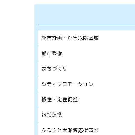
都市計画・災害危険区域
都市整備
まちづくり
シティプロモーション
移住・定住促進
包括連携
ふるさと大船渡応援寄附