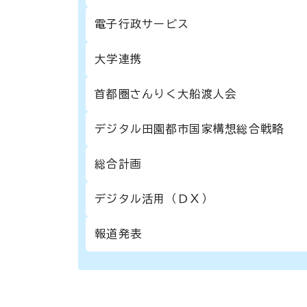
電子行政サービス
大学連携
首都圏さんりく大船渡人会
デジタル田園都市国家構想総合戦略
総合計画
デジタル活用（ＤＸ）
報道発表