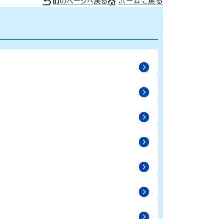
前のページへ戻る
ホームに戻る