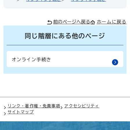
前のページへ戻る
ホームに戻る
同じ階層にある他のページ
オンライン手続き
リンク・著作権・免責事項
アクセシビリティ
サイトマップ