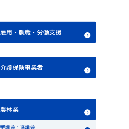
雇用・就職・労働支援
介護保険事業者
農林業
審議会・協議会