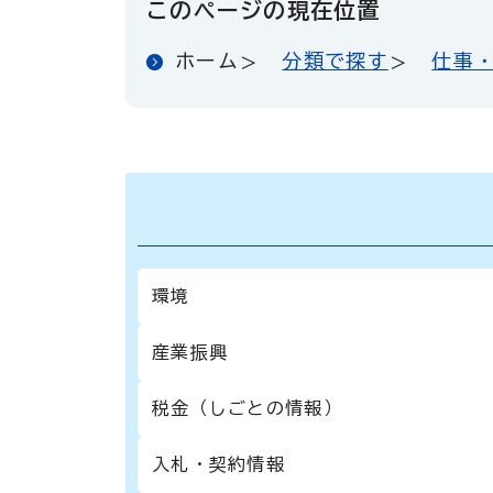
このページの現在位置
ホーム
分類で探す
仕事
環境
産業振興
税金（しごとの情報）
入札・契約情報