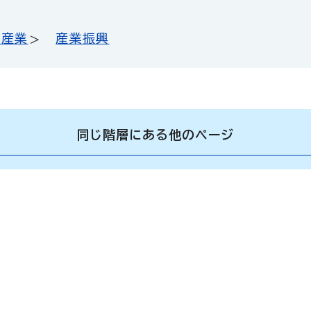
・産業
産業振興
同じ階層にある他のページ