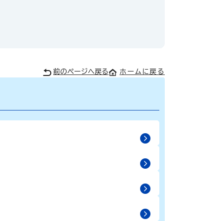
前のページへ戻る
ホームに戻る