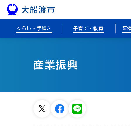
本文へスキップ
くらし・手続き
子育て・教育
医
産業振興