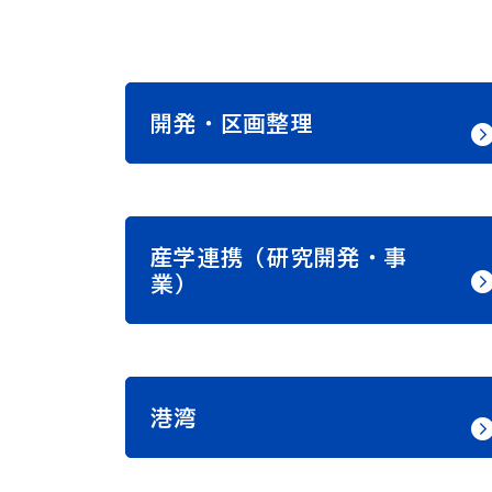
開発・区画整理
産学連携（研究開発・事
業）
港湾