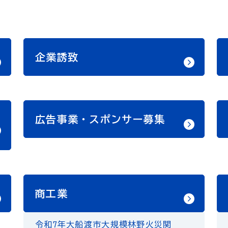
企業誘致
広告事業・スポンサー募集
商工業
令和7年大船渡市大規模林野火災関