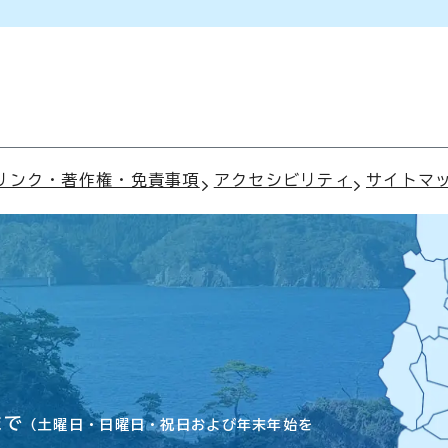
リンク・著作権・免責事項
アクセシビリティ
サイトマ
まで
（土曜日・日曜日・祝日および年末年始を