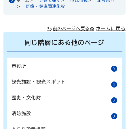
ホーム
分類で探す
市政情報
施設案内
医療・健康関連施設
前のページへ戻る
ホームに戻る
同じ階層にある他のページ
市役所
観光施設・観光スポット
歴史・文化財
消防施設