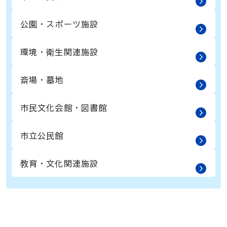
公園・スポーツ施設
環境・衛生関連施設
斎場・墓地
市民文化会館・図書館
市立公民館
教育・文化関連施設