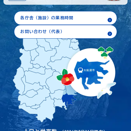
各庁舎（施設）の業務時間
お問い合わせ（代表）