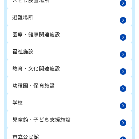
ＡＥＤ設置場所
避難場所
医療・健康関連施設
福祉施設
教育・文化関連施設
幼稚園・保育施設
学校
児童館・子ども支援施設
市立公民館