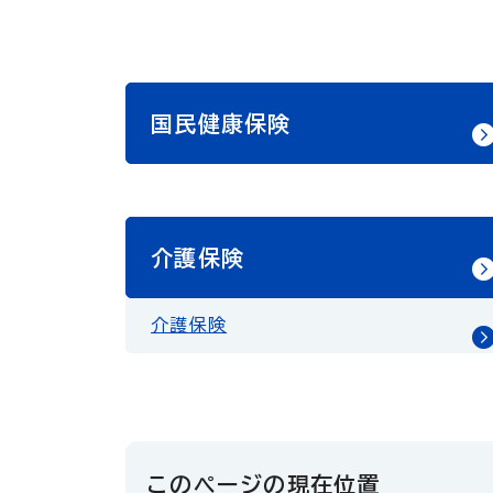
国民健康保険
介護保険
介護保険
このページの現在位置