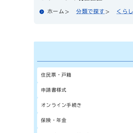
ホーム
分類で探す
くら
住民票・戸籍
申請書様式
オンライン手続き
保険・年金