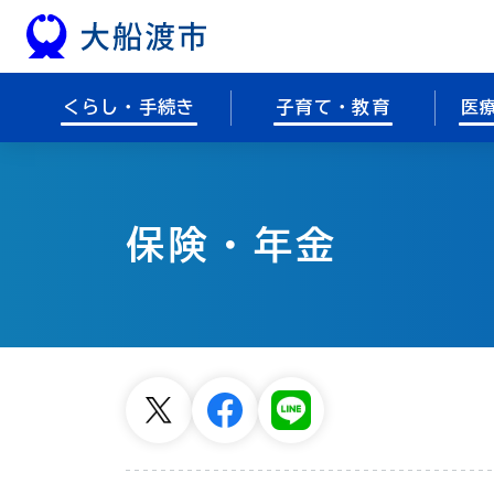
本文へスキップ
くらし・手続き
子育て・教育
医
保険・年金