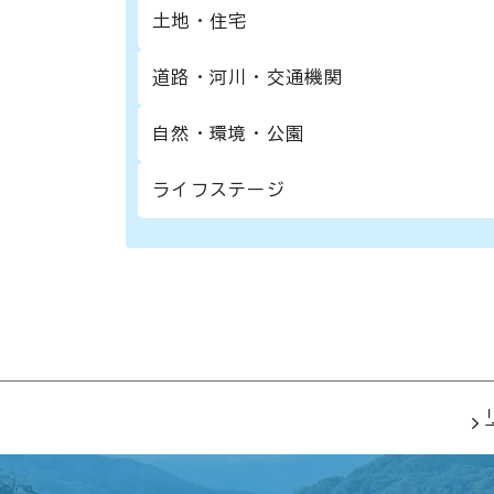
土地・住宅
道路・河川・交通機関
自然・環境・公園
ライフステージ