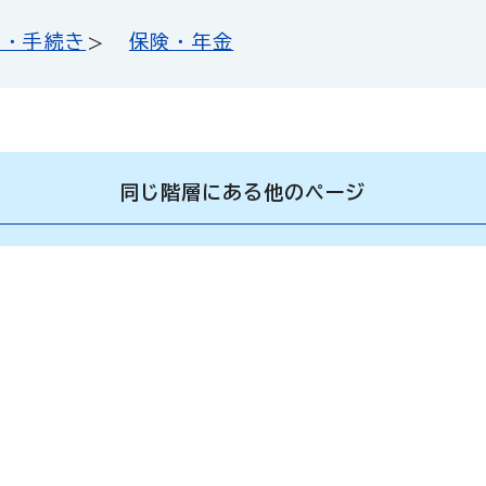
し・手続き
保険・年金
同じ階層にある他のページ