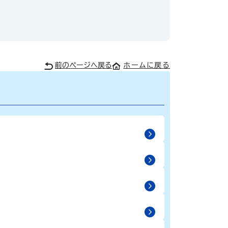
前のページへ戻る
ホームに戻る