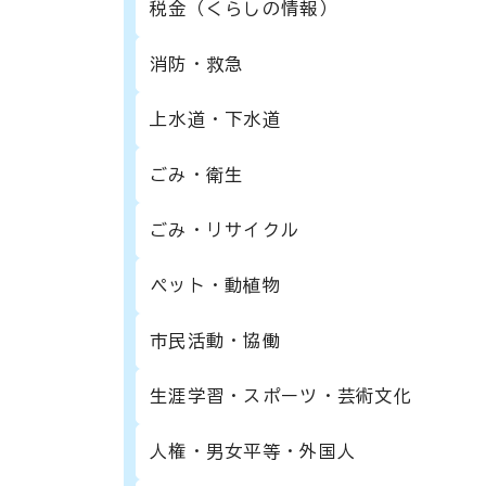
税金（くらしの情報）
消防・救急
上水道・下水道
ごみ・衛生
ごみ・リサイクル
ペット・動植物
市民活動・協働
生涯学習・スポーツ・芸術文化
人権・男女平等・外国人