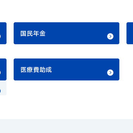
国民年金
医療費助成