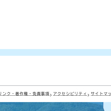
リンク・著作権・免責事項
アクセシビリティ
サイトマ