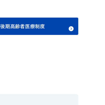
後期高齢者医療制度