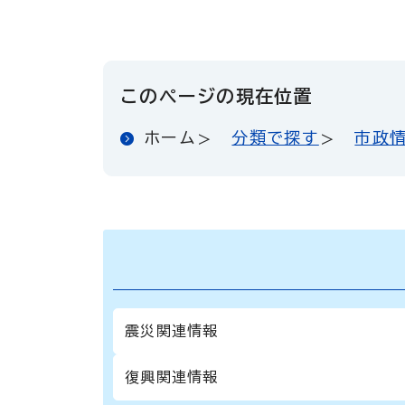
このページの現在位置
ホーム
分類で探す
市政
震災関連情報
復興関連情報