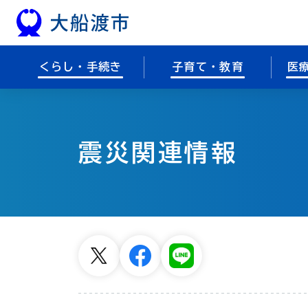
本文へスキップ
くらし・手続き
子育て・教育
医
震災関連情報