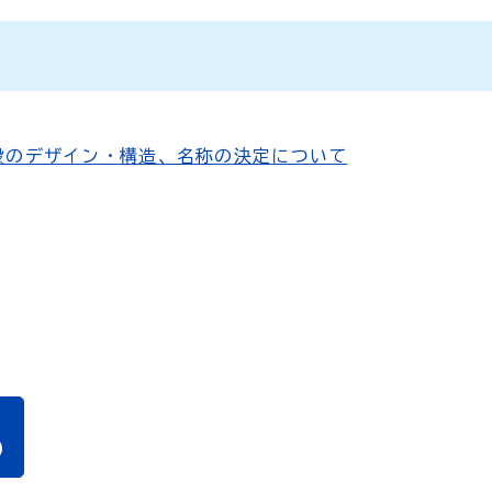
設のデザイン・構造、名称の決定について