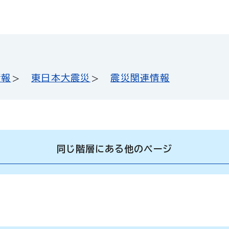
情報
東日本大震災
震災関連情報
同じ階層にある他のページ