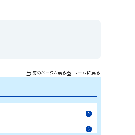
前のページへ戻る
ホームに戻る