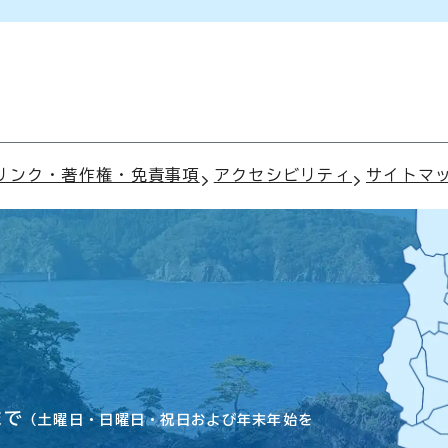
リンク・著作権・免責事項
アクセシビリティ
サイトマ
まで
（土曜日・日曜日・祝日および年末年始を