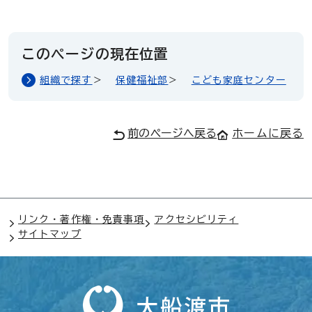
このページの現在位置
組織で探す
保健福祉部
こども家庭センター
前のページへ戻る
ホームに戻る
リンク・著作権・免責事項
アクセシビリティ
サイトマップ