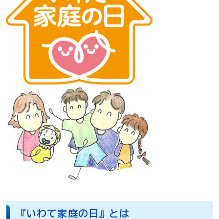
『いわて家庭の日』とは