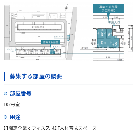
募集する部屋の概要
部屋番号
102号室
用途
IT関連企業オフィス又はIT人材育成スペース