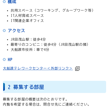
構成
共用スペース（コワーキング、グループワーク等）
IT人材育成スペース
IT関連企業オフィス
アクセス
JR田茂山駅：徒歩4分
最寄りのコンビニ：徒歩4分（JR田茂山駅の隣）
大船渡市役所：車で4分
HP
大船渡テレワークセンター＜外部リンク＞
2 募集する部屋
募集する部屋の概要は次のとおりです。
内覧を希望する場合は、問合せ先にご連絡ください。