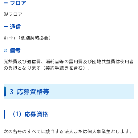
フロア
OAフロア
通信
Wi-Fi（個別契約必要）
備考
光熱費及び通信費、消耗品等の需用費及び団地共益費は使用者
の負担となります（契約手続きを含む）。
3 応募資格等
（1）応募資格
次の各号のすべてに該当する法人または個人事業主とします。