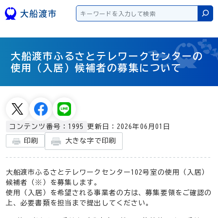
本文へスキップ
検
大船渡市ふるさとテレワークセンターの
使用（入居）候補者の募集について
更新日：2026年06月01日
コンテンツ番号：1995
大きな字で印刷
印刷
大船渡市ふるさとテレワークセンター102号室の使用（入居）
候補者（※）を募集します。
使用（入居）を希望される事業者の方は、募集要領をご確認の
上、必要書類を担当まで提出してください。