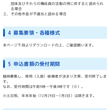
団体及びそれらの構成員の活動の用に供すると認められ
る場合
その他市長が不適当と認める場合
4 募集要領・各種様式
本ページ下段よりダウンロードの上、ご確認願います。
5 申込書類の受付期間
随時募集し、使用（入居）候補者が決まり次第、受付終了しま
す。
なお、受付時間は午前9時～午後4時です（※）。
※土日祝、年末年始（12月29日～1月3日）は除きます。