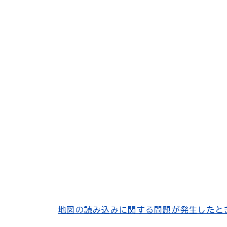
地図の読み込みに関する問題が発生したと