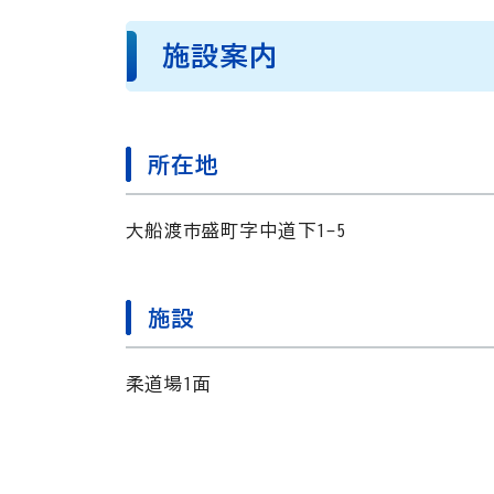
施設案内
所在地
大船渡市盛町字中道下1-5
施設
柔道場1面