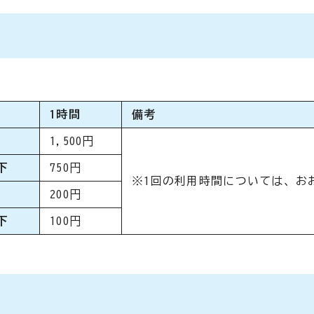
1時間
備考
1,500円
下
750円
※1回の利用時間については、お
200円
下
100円