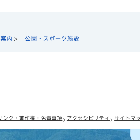
設案内
公園・スポーツ施設
リンク・著作権・免責事項
アクセシビリティ
サイトマ