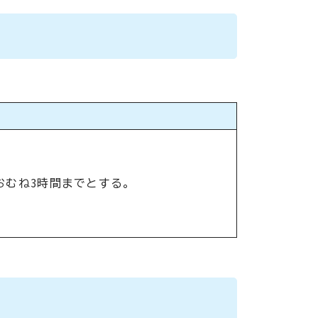
おむね3時間までとする。