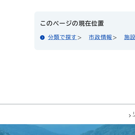
このページの現在位置
分類で探す
市政情報
施