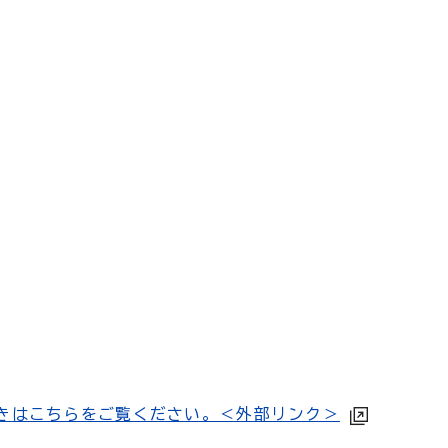
きはこちらをご覧ください。＜外部リンク＞