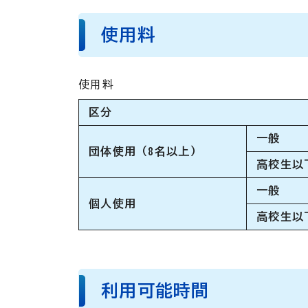
使用料
使用料
区分
一般
団体使用（8名以上）
高校生以
一般
個人使用
高校生以
利用可能時間