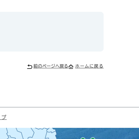
前のページへ戻る
ホームに戻る
ップ