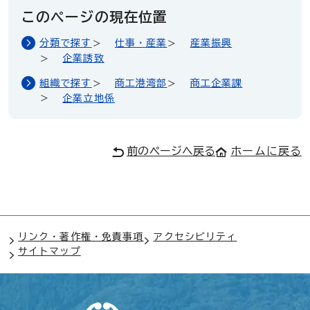
このページの現在位置
分類で探す
仕事・産業
産業振興
企業誘致
組織で探す
商工港湾部
商工企業課
企業立地係
前のページへ戻る
ホームに戻る
リンク・著作権・免責事項
アクセシビリティ
サイトマップ