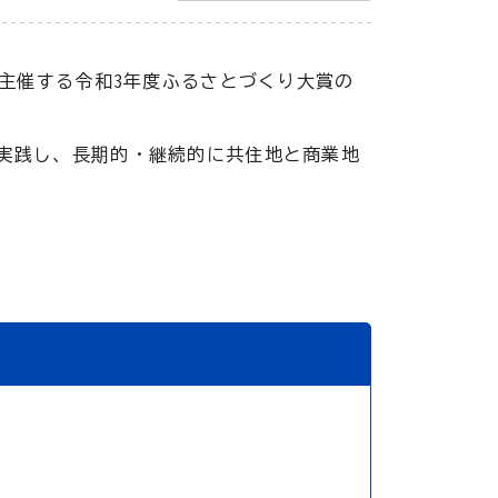
が主催する令和3年度ふるさとづくり大賞の
実践し、長期的・継続的に共住地と商業地