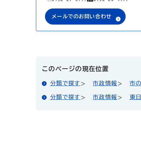
メールでのお問い合わせ
このページの現在位置
分類で探す
市政情報
市
分類で探す
市政情報
東