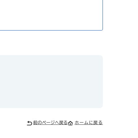
前のページへ戻る
ホームに戻る