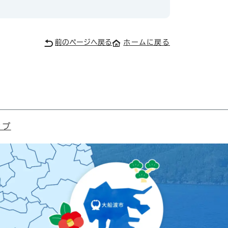
前のページへ戻る
ホームに戻る
ップ