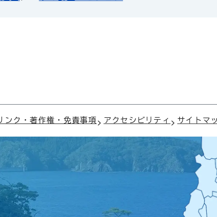
リンク・著作権・免責事項
アクセシビリティ
サイトマ