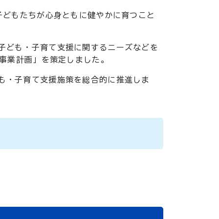
子どもたちが心身ともに健やかに育つこと
子ども・子育て支援に関するニーズなどを
援事業計画」を策定しました。
も・子育て支援施策を総合的に推進しま