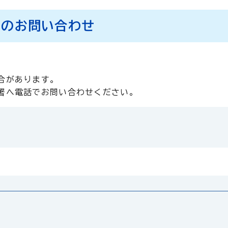
へのお問い合わせ
合があります。
署へ電話でお問い合わせください。