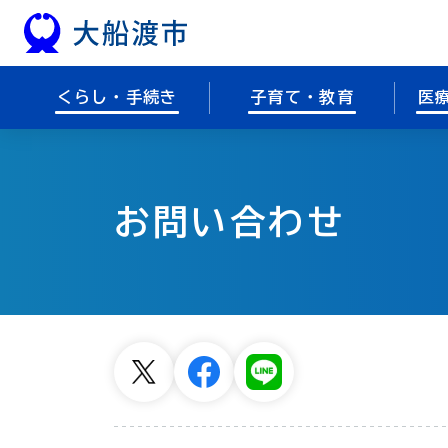
本文へスキップ
くらし・手続き
子育て・教育
医
お問い合わせ