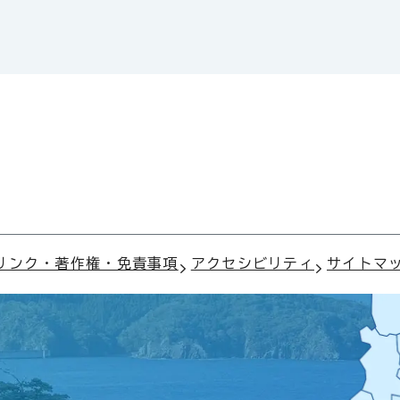
リンク・著作権・免責事項
アクセシビリティ
サイトマ