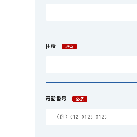
住所
必須
電話番号
必須