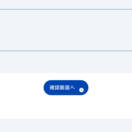
確認画面へ