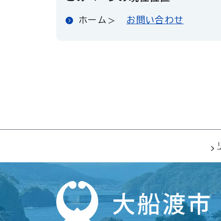
ホーム
お問い合わせ