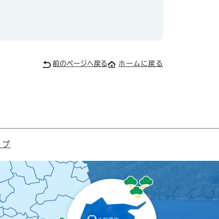
前のページへ戻る
ホームに戻る
ップ