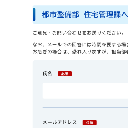
都市整備部 住宅管理課
ご意見・お問い合わせをお送りください。
なお、メールでの回答には時間を要する場
お急ぎの場合は、恐れ入りますが、担当部
氏名
必須
メールアドレス
必須