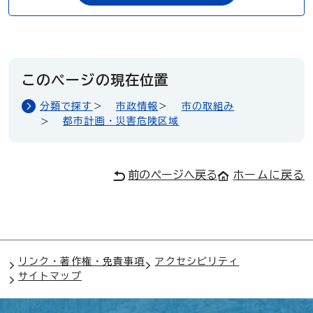
このページの現在位置
分類で探す
市政情報
市の取組み
都市計画・災害危険区域
前のページへ戻る
ホームに戻る
リンク・著作権・免責事項
アクセシビリティ
サイトマップ