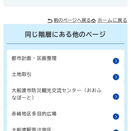
前のページへ戻る
ホームに戻る
同じ階層にある他のページ
都市計画・区画整理
土地取引
大船渡市防災観光交流センター（おおふ
なぽーと）
赤崎地区多目的広場
大船渡駅周辺地区