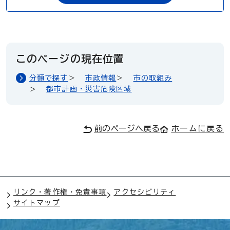
このページの現在位置
分類で探す
市政情報
市の取組み
都市計画・災害危険区域
前のページへ戻る
ホームに戻る
リンク・著作権・免責事項
アクセシビリティ
サイトマップ