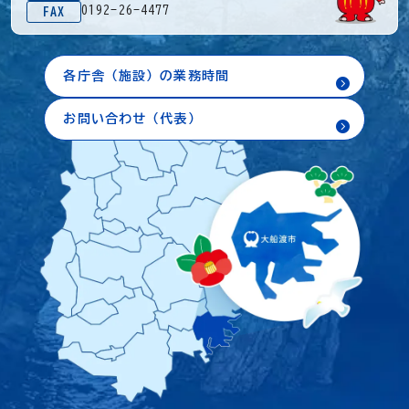
0192-26-4477
FAX
各庁舎（施設）の業務時間
お問い合わせ（代表）