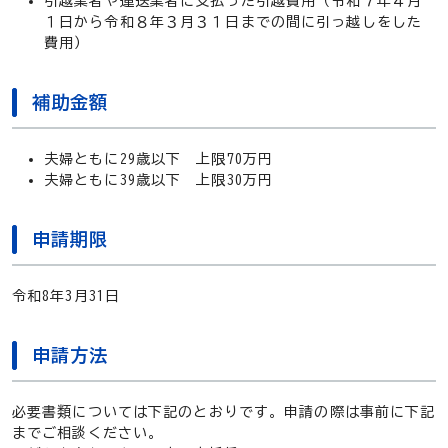
引越業者や運送業者に支払った引越費用（令和７年４月
１日から令和８年３月３１日までの間に引っ越しをした
費用）
補助金額
夫婦ともに29歳以下 上限70万円
夫婦ともに39歳以下 上限30万円
申請期限
令和8年3月31日
申請方法
必要書類については下記のとおりです。申請の際は事前に下記
までご相談ください。