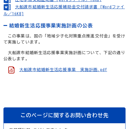
大船渡市結婚新生活応援補助金交付請求書 [Wordファイ
ル／16KB]
結婚新生活応援事業実施計画の公表
この事業は、国の「地域少子化対策重点推進交付金」を受け
て実施しています。
大船渡市結婚新生活応援事業実施計画について、下記の通り
公表します。
大船渡市結婚新生活応援事業 実施計画.pdf
このページに関するお問い合わせ先