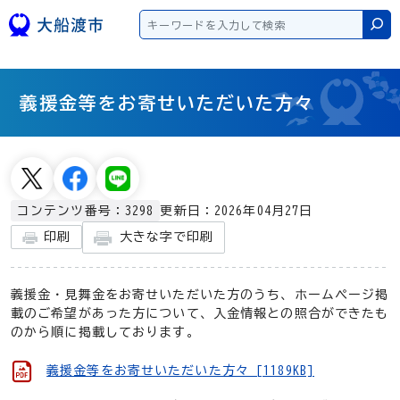
本文へスキップ
検
義援金等をお寄せいただいた方々
更新日：2026年04月27日
コンテンツ番号：3298
大きな字で印刷
印刷
義援金・見舞金をお寄せいただいた方のうち、ホームページ掲
載のご希望があった方について、入金情報との照合ができたも
のから順に掲載しております。
義援金等をお寄せいただいた方々 [1189KB]