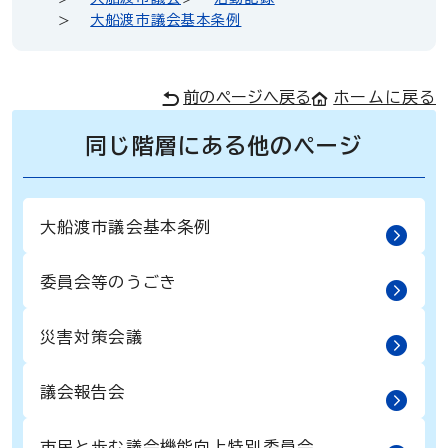
大船渡市議会基本条例
前のページへ戻る
ホームに戻る
同じ階層にある他のページ
大船渡市議会基本条例
委員会等のうごき
災害対策会議
議会報告会
市民と歩む議会機能向上特別委員会