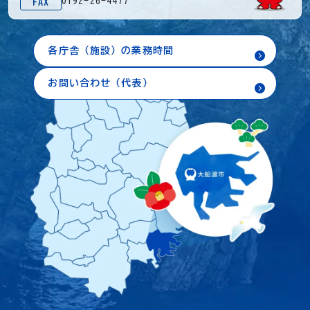
0192-26-4477
FAX
各庁舎（施設）の業務時間
お問い合わせ（代表）