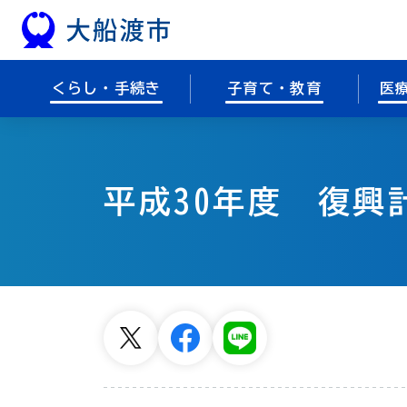
本文へスキップ
くらし・手続き
子育て・教育
医
平成30年度 復興