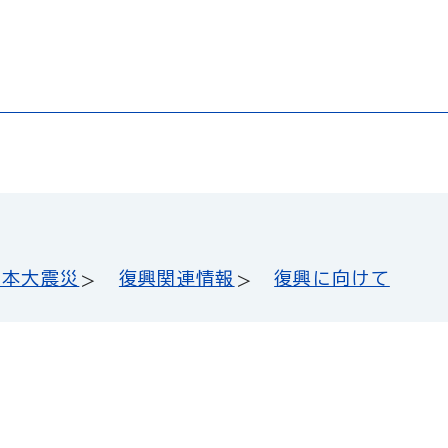
日本大震災
復興関連情報
復興に向けて