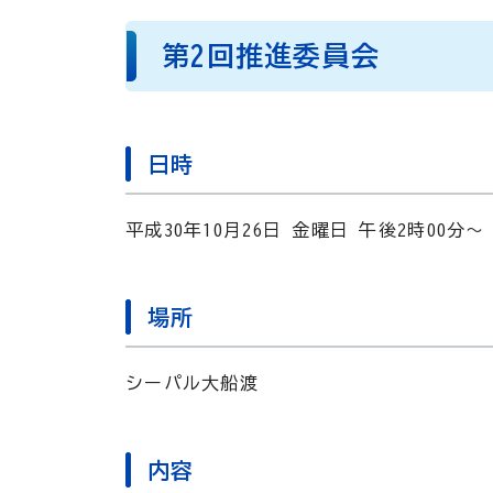
第2回推進委員会
日時
平成30年10月26日 金曜日 午後2時00分～
場所
シーパル大船渡
内容