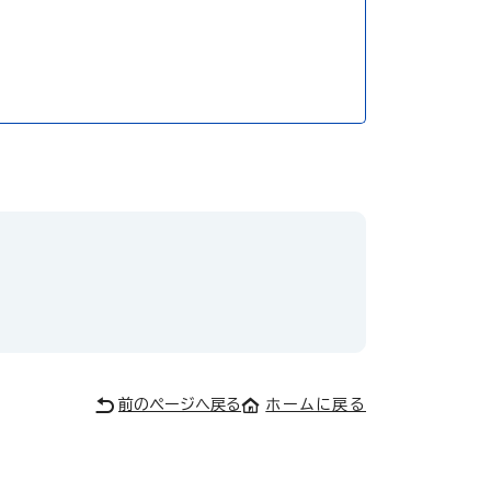
前のページへ戻る
ホームに戻る