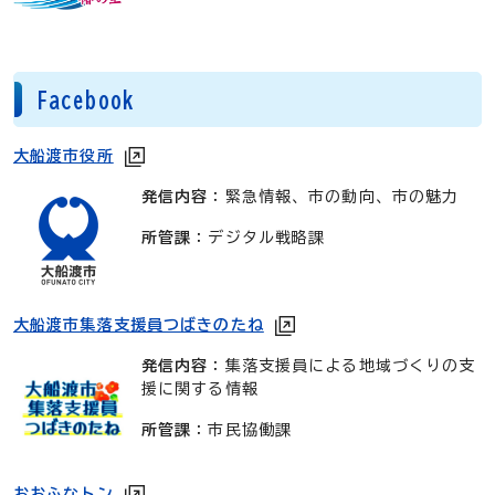
Facebook
大船渡市役所
発信内容
：緊急情報、市の動向、市の魅力
所管課
：デジタル戦略課
大船渡市集落支援員つばきのたね
発信内容
：集落支援員による地域づくりの支
援に関する情報
所管課
：市民協働課
おおふなトン