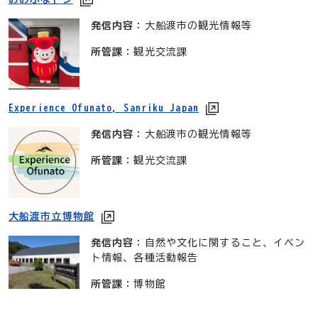
発信内容
：大船渡市の観光情報等
所管課
：観光交流課
Experience Ofunato, Sanriku Japan
発信内容
：大船渡市の観光情報等
所管課
：観光交流課
大船渡市立博物館
発信内容
：自然や文化に関すること、イベン
ト情報、各種活動報告
所管課
：博物館