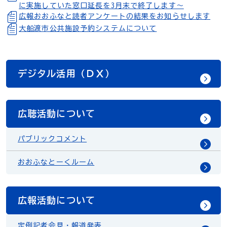
に実施していた窓口延長を3月末で終了します～
広報おおふなと読者アンケートの結果をお知らせします
大船渡市公共施設予約システムについて
デジタル活用（ＤＸ）
広聴活動について
パブリックコメント
おおふなとーくルーム
広報活動について
定例記者会見・報道発表