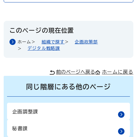
このページの現在位置
ホーム
組織で探す
企画政策部
デジタル戦略課
前のページへ戻る
ホームに戻る
同じ階層にある他のページ
企画調整課
秘書課