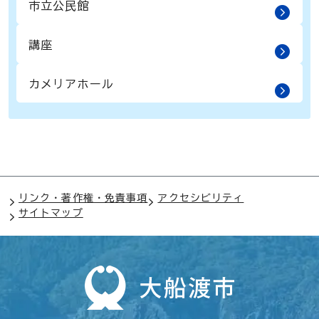
市立公民館
講座
カメリアホール
リンク・著作権・免責事項
アクセシビリティ
サイトマップ