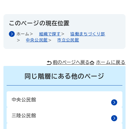
このページの現在位置
ホーム
組織で探す
協働まちづくり部
中央公民館
市立公民館
前のページへ戻る
ホームに戻る
同じ階層にある他のページ
中央公民館
三陸公民館