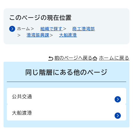
このページの現在位置
ホーム
組織で探す
商工港湾部
港湾振興課
大船渡港
前のページへ戻る
ホームに戻る
同じ階層にある他のページ
公共交通
大船渡港