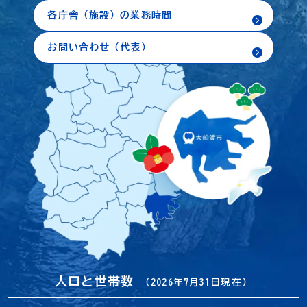
各庁舎（施設）の業務時間
お問い合わせ（代表）
人口と世帯数
（2026年7月31日現在）