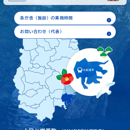
各庁舎（施設）の業務時間
お問い合わせ（代表）