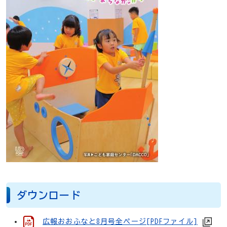
ダウンロード
広報おおふなと8月号全ページ[PDFファイル]