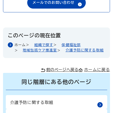
メールでのお問い合わせ
このページの現在位置
ホーム
組織で探す
保健福祉部
地域包括ケア推進室
介護予防に関する取組
前のページへ戻る
ホームに戻る
同じ階層にある他のページ
介護予防に関する取組