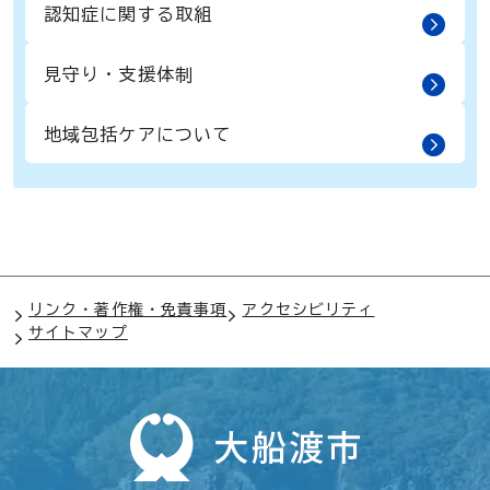
認知症に関する取組
見守り・支援体制
地域包括ケアについて
リンク・著作権・免責事項
アクセシビリティ
サイトマップ